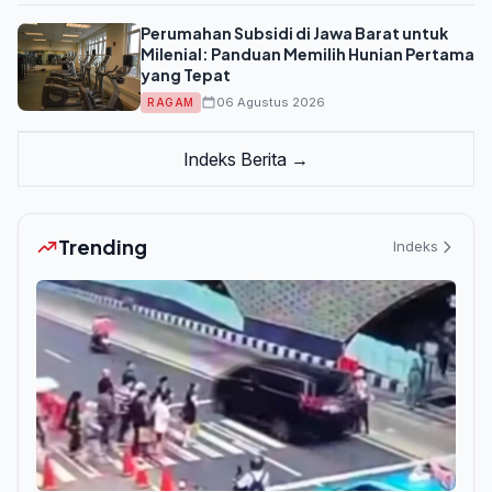
Perumahan Subsidi di Jawa Barat untuk
Milenial: Panduan Memilih Hunian Pertama
yang Tepat
06 Agustus 2026
RAGAM
Indeks Berita →
Trending
Indeks