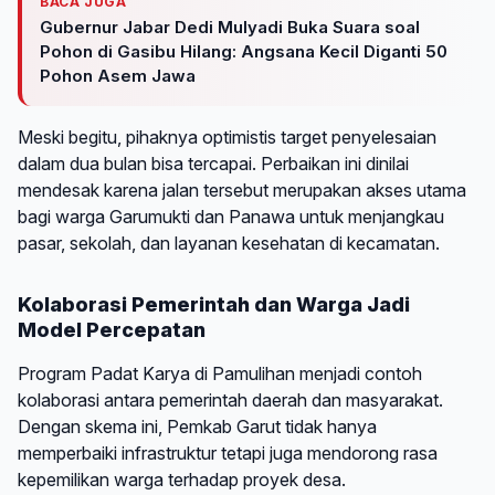
BACA JUGA
Gubernur Jabar Dedi Mulyadi Buka Suara soal
Pohon di Gasibu Hilang: Angsana Kecil Diganti 50
Pohon Asem Jawa
Meski begitu, pihaknya optimistis target penyelesaian
dalam dua bulan bisa tercapai. Perbaikan ini dinilai
mendesak karena jalan tersebut merupakan akses utama
bagi warga Garumukti dan Panawa untuk menjangkau
pasar, sekolah, dan layanan kesehatan di kecamatan.
Kolaborasi Pemerintah dan Warga Jadi
Model Percepatan
Program Padat Karya di Pamulihan menjadi contoh
kolaborasi antara pemerintah daerah dan masyarakat.
Dengan skema ini, Pemkab Garut tidak hanya
memperbaiki infrastruktur tetapi juga mendorong rasa
kepemilikan warga terhadap proyek desa.