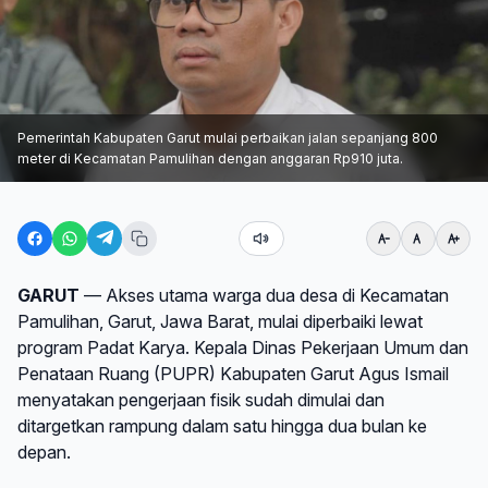
Pemerintah Kabupaten Garut mulai perbaikan jalan sepanjang 800
meter di Kecamatan Pamulihan dengan anggaran Rp910 juta.
GARUT
— Akses utama warga dua desa di Kecamatan
Pamulihan, Garut, Jawa Barat, mulai diperbaiki lewat
program Padat Karya. Kepala Dinas Pekerjaan Umum dan
Penataan Ruang (PUPR) Kabupaten Garut Agus Ismail
menyatakan pengerjaan fisik sudah dimulai dan
ditargetkan rampung dalam satu hingga dua bulan ke
depan.