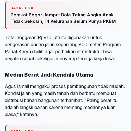
BACA JUGA
Pemkot Bogor Jemput Bola Tekan Angka Anak
Tidak Sekolah, 14 Kelurahan Belum Punya PKBM
Total anggaran Rp910 juta itu digunakan untuk
pengerasan badan jalan sepanjang 800 meter. Program
Padat Karya dipilih agar perbaikan infrastruktur bisa
berjalan cepat sekaligus menyerap tenaga kerja lokal.
Medan Berat Jadi Kendala Utama
Agus Ismail mengakui proses pembangunan tidak mudah.
Kondisi jalan yang masih tanah dan berbatu membuat
distribusi bahan bangunan terhambat. "Paling berat itu
adalah langsir bahan karena memang medannya luar
biasa," katanya.