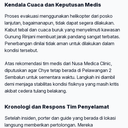
Kendala Cuaca dan Keputusan Medis
Proses evakuasi menggunakan helikopter dari posko
lanjutan, bagaimanapun, tidak dapat segera dilakukan.
Kabut tebal dan cuaca buruk yang menyelimuti kawasan
Gunung Rinjani membuat jarak pandang sangat terbatas.
Penerbangan dinilai tidak aman untuk dilakukan dalam
kondisi tersebut.
Atas rekomendasi tim medis dari Nusa Medica Clinic,
diputuskan agar Chye tetap berada di Pelawangan 2
Sembalun untuk sementara waktu. Langkah ini diambil
demi menjaga stabilitas kondisi fisiknya yang masih kritis
akibat cedera tulang belakang.
Kronologi dan Respons Tim Penyelamat
Setelah insiden, porter dan guide yang berada di lokasi
langsung memberikan pertolongan. Mereka