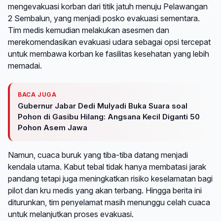
mengevakuasi korban dari titik jatuh menuju Pelawangan
2 Sembalun, yang menjadi posko evakuasi sementara.
Tim medis kemudian melakukan asesmen dan
merekomendasikan evakuasi udara sebagai opsi tercepat
untuk membawa korban ke fasilitas kesehatan yang lebih
memadai.
BACA JUGA
Gubernur Jabar Dedi Mulyadi Buka Suara soal
Pohon di Gasibu Hilang: Angsana Kecil Diganti 50
Pohon Asem Jawa
Namun, cuaca buruk yang tiba-tiba datang menjadi
kendala utama. Kabut tebal tidak hanya membatasi jarak
pandang tetapi juga meningkatkan risiko keselamatan bagi
pilot dan kru medis yang akan terbang. Hingga berita ini
diturunkan, tim penyelamat masih menunggu celah cuaca
untuk melanjutkan proses evakuasi.