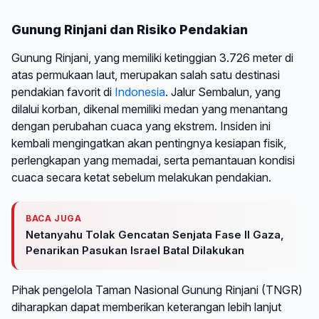
Gunung Rinjani dan Risiko Pendakian
Gunung Rinjani, yang memiliki ketinggian 3.726 meter di
atas permukaan laut, merupakan salah satu destinasi
pendakian favorit di
Indonesia
. Jalur Sembalun, yang
dilalui korban, dikenal memiliki medan yang menantang
dengan perubahan cuaca yang ekstrem. Insiden ini
kembali mengingatkan akan pentingnya kesiapan fisik,
perlengkapan yang memadai, serta pemantauan kondisi
cuaca secara ketat sebelum melakukan pendakian.
BACA JUGA
Netanyahu Tolak Gencatan Senjata Fase II Gaza,
Penarikan Pasukan Israel Batal Dilakukan
Pihak pengelola Taman Nasional Gunung Rinjani (TNGR)
diharapkan dapat memberikan keterangan lebih lanjut