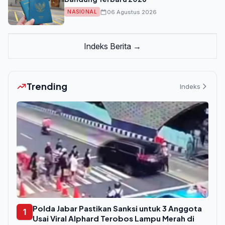
06 Agustus 2026
NASIONAL
Indeks Berita →
Trending
Indeks
Polda Jabar Pastikan Sanksi untuk 3 Anggota
1
Usai Viral Alphard Terobos Lampu Merah di