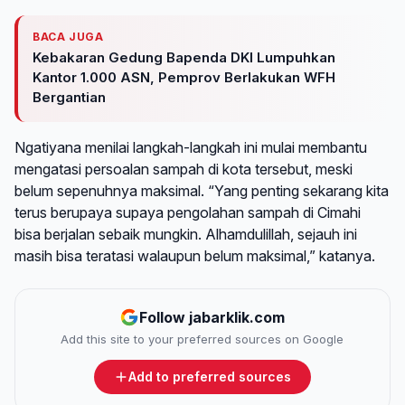
BACA JUGA
Kebakaran Gedung Bapenda DKI Lumpuhkan
Kantor 1.000 ASN, Pemprov Berlakukan WFH
Bergantian
Ngatiyana menilai langkah-langkah ini mulai membantu
mengatasi persoalan sampah di kota tersebut, meski
belum sepenuhnya maksimal. “Yang penting sekarang kita
terus berupaya supaya pengolahan sampah di Cimahi
bisa berjalan sebaik mungkin. Alhamdulillah, sejauh ini
masih bisa teratasi walaupun belum maksimal,” katanya.
Follow jabarklik.com
Add this site to your preferred sources on Google
Add to preferred sources