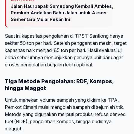
Jalan Haurpapak Sumedang Kembali Ambles,
Pemkab Andalkan Bahu Jalan untuk Akses
Sementara Mulai Pekan Ini
Saat ini kapasitas pengolahan di TPST Santiong hanya
sekitar 50 ton per hari. Setelah penggantian mesin, target
kapasitas naik menjadi 85 ton per hari. Hasil evaluasi uji
coba sebelumnya menunjukkan perlunya unit baru agar
proses pengolahan berjalan lebih optimal.
Tiga Metode Pengolahan: RDF, Kompos,
hingga Maggot
Untuk menekan volume sampah yang dikirim ke TPA,
Pemkot Cimahi mulai mengolah sampah di sejumlah titik.
Metode yang digunakan meliputi produksi refuse derived
fuel (RDF), pengolahan kompos, hingga budidaya
maggot.