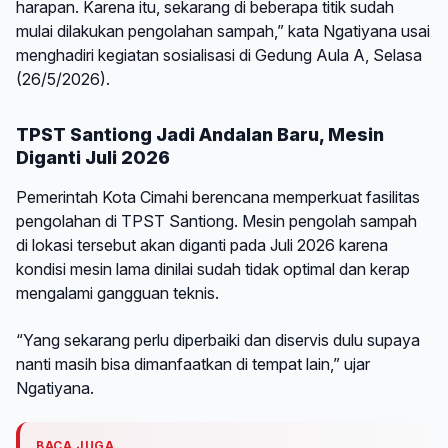
harapan. Karena itu, sekarang di beberapa titik sudah
mulai dilakukan pengolahan sampah,” kata Ngatiyana usai
menghadiri kegiatan sosialisasi di Gedung Aula A, Selasa
(26/5/2026).
TPST Santiong Jadi Andalan Baru, Mesin
Diganti Juli 2026
Pemerintah Kota Cimahi berencana memperkuat fasilitas
pengolahan di TPST Santiong. Mesin pengolah sampah
di lokasi tersebut akan diganti pada Juli 2026 karena
kondisi mesin lama dinilai sudah tidak optimal dan kerap
mengalami gangguan teknis.
“Yang sekarang perlu diperbaiki dan diservis dulu supaya
nanti masih bisa dimanfaatkan di tempat lain,” ujar
Ngatiyana.
BACA JUGA