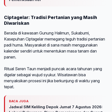
Ciptagelar: Tradisi Pertanian yang Masih
Diwariskan
Berada di kawasan Gunung Halimun, Sukabumi,
Kasepuhan Ciptagelar memegang teguh tradisi pertanian
padi huma. Masyarakat di sana masih menggunakan
kalender sendiri untuk menentukan masa tanam dan
panen.
Ritual Seren Taun menjadi puncak acara tahunan yang
digelar sebagai wujud syukur. Wisatawan bisa
menyaksikan prosesi ini jika berkunjung di waktu yang
tepat.
BACA JUGA
Jadwal SIM Keliling Depok Jumat 7 Agustus 2026: