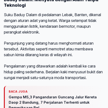
Teknologi
Suku Baduy Dalam di pedalaman Lebak, Banten, dikenal
dengan aturan adat yang ketat. Warga setempat tidak
menggunakan listrik, kendaraan bermotor, maupun
perangkat elektronik.
Pengunjung yang datang harus menghormati aturan
tersebut. Aktivitas seperti memotret atau membawa
sabun kimia dilarang keras di wilayah ini.
Pengalaman yang ditawarkan adalah kembali ke cara
hidup paling sederhana. Berjalan kaki menyusuri bukit dan
sungai menjadi satu-satunya moda transportasi.
BACA JUGA
Gempa M5,3 Pangandaran Guncang Jalur Kereta
Daop 2 Bandung, 7 Perjalanan Terhenti untuk
Pemeriksaan Rel