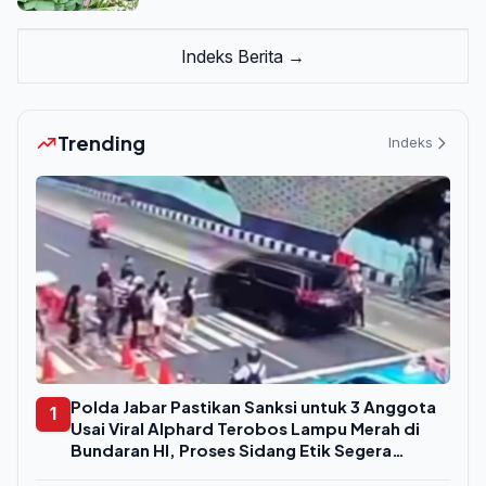
Indeks Berita →
Trending
Indeks
Polda Jabar Pastikan Sanksi untuk 3 Anggota
1
Usai Viral Alphard Terobos Lampu Merah di
Bundaran HI, Proses Sidang Etik Segera
Digelar