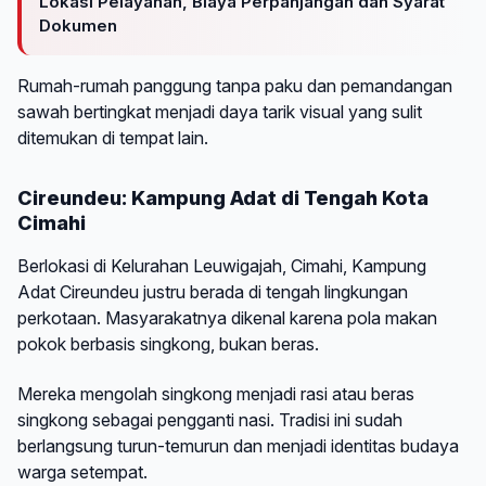
Lokasi Pelayanan, Biaya Perpanjangan dan Syarat
Dokumen
Rumah-rumah panggung tanpa paku dan pemandangan
sawah bertingkat menjadi daya tarik visual yang sulit
ditemukan di tempat lain.
Cireundeu: Kampung Adat di Tengah Kota
Cimahi
Berlokasi di Kelurahan Leuwigajah, Cimahi, Kampung
Adat Cireundeu justru berada di tengah lingkungan
perkotaan. Masyarakatnya dikenal karena pola makan
pokok berbasis singkong, bukan beras.
Mereka mengolah singkong menjadi rasi atau beras
singkong sebagai pengganti nasi. Tradisi ini sudah
berlangsung turun-temurun dan menjadi identitas budaya
warga setempat.