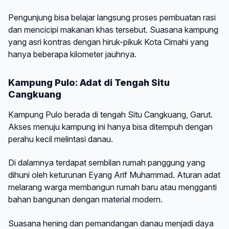
Pengunjung bisa belajar langsung proses pembuatan rasi
dan mencicipi makanan khas tersebut. Suasana kampung
yang asri kontras dengan hiruk-pikuk Kota Cimahi yang
hanya beberapa kilometer jauhnya.
Kampung Pulo: Adat di Tengah Situ
Cangkuang
Kampung Pulo berada di tengah Situ Cangkuang, Garut.
Akses menuju kampung ini hanya bisa ditempuh dengan
perahu kecil melintasi danau.
Di dalamnya terdapat sembilan rumah panggung yang
dihuni oleh keturunan Eyang Arif Muhammad. Aturan adat
melarang warga membangun rumah baru atau mengganti
bahan bangunan dengan material modern.
Suasana hening dan pemandangan danau menjadi daya