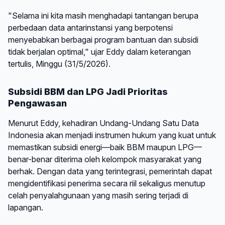
"Selama ini kita masih menghadapi tantangan berupa
perbedaan data antarinstansi yang berpotensi
menyebabkan berbagai program bantuan dan subsidi
tidak berjalan optimal," ujar Eddy dalam keterangan
tertulis, Minggu (31/5/2026).
Subsidi BBM dan LPG Jadi Prioritas
Pengawasan
Menurut Eddy, kehadiran Undang-Undang Satu Data
Indonesia akan menjadi instrumen hukum yang kuat untuk
memastikan subsidi energi—baik BBM maupun LPG—
benar-benar diterima oleh kelompok masyarakat yang
berhak. Dengan data yang terintegrasi, pemerintah dapat
mengidentifikasi penerima secara riil sekaligus menutup
celah penyalahgunaan yang masih sering terjadi di
lapangan.