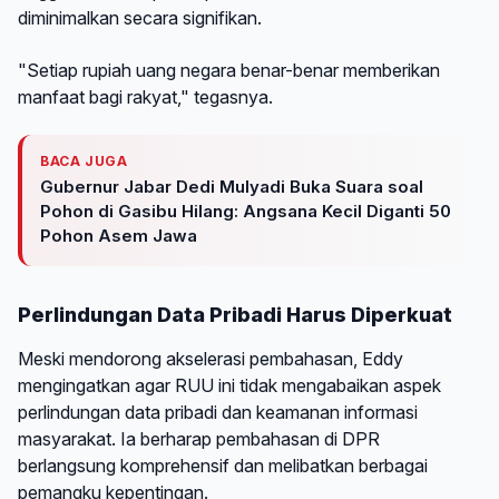
diminimalkan secara signifikan.
"Setiap rupiah uang negara benar-benar memberikan
manfaat bagi rakyat," tegasnya.
BACA JUGA
Gubernur Jabar Dedi Mulyadi Buka Suara soal
Pohon di Gasibu Hilang: Angsana Kecil Diganti 50
Pohon Asem Jawa
Perlindungan Data Pribadi Harus Diperkuat
Meski mendorong akselerasi pembahasan, Eddy
mengingatkan agar RUU ini tidak mengabaikan aspek
perlindungan data pribadi dan keamanan informasi
masyarakat. Ia berharap pembahasan di DPR
berlangsung komprehensif dan melibatkan berbagai
pemangku kepentingan.