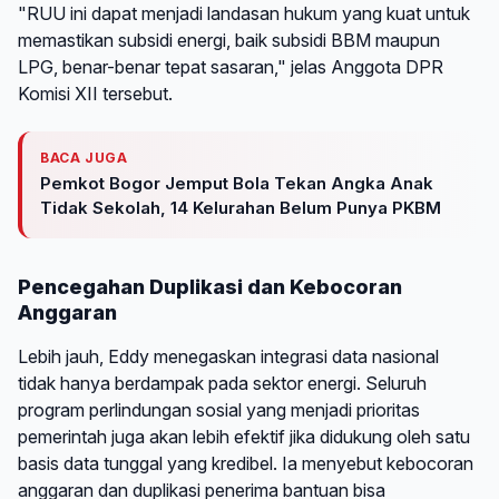
"RUU ini dapat menjadi landasan hukum yang kuat untuk
memastikan subsidi energi, baik subsidi BBM maupun
LPG, benar-benar tepat sasaran," jelas Anggota DPR
Komisi XII tersebut.
BACA JUGA
Pemkot Bogor Jemput Bola Tekan Angka Anak
Tidak Sekolah, 14 Kelurahan Belum Punya PKBM
Pencegahan Duplikasi dan Kebocoran
Anggaran
Lebih jauh, Eddy menegaskan integrasi data nasional
tidak hanya berdampak pada sektor energi. Seluruh
program perlindungan sosial yang menjadi prioritas
pemerintah juga akan lebih efektif jika didukung oleh satu
basis data tunggal yang kredibel. Ia menyebut kebocoran
anggaran dan duplikasi penerima bantuan bisa