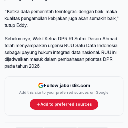
"Ketika data pemerintah terintegrasi dengan baik, maka
kualitas pengambilan kebijakan juga akan semakin baik,"
tutup Eddy.
Sebelumnya, Wakil Ketua DPR RI Sufmi Dasco Ahmad
telah menyampaikan urgensi RUU Satu Data Indonesia
sebagai payung hukum integrasi data nasional. RUU ini
dijadwalkan masuk dalam pembahasan prioritas DPR
pada tahun 2026.
Follow jabarklik.com
Add this site to your preferred sources on Google
Add to preferred sources