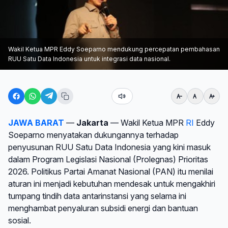
Wakil Ketua MPR Eddy Soeparno mendukung percepatan pembahasan
RUU Satu Data Indonesia untuk integrasi data nasional.
JAWA BARAT
—
Jakarta
— Wakil Ketua MPR
RI
Eddy
Soeparno menyatakan dukungannya terhadap
penyusunan RUU Satu Data Indonesia yang kini masuk
dalam Program Legislasi Nasional (Prolegnas) Prioritas
2026. Politikus Partai Amanat Nasional (PAN) itu menilai
aturan ini menjadi kebutuhan mendesak untuk mengakhiri
tumpang tindih data antarinstansi yang selama ini
menghambat penyaluran subsidi energi dan bantuan
sosial.