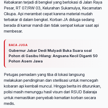
Kebakaran terjadi di bengkel yang berlokasi di Jalan Raya
Pesar, RT 07/RW 03, Kelurahan Sukamulya, Kecamatan
Cikupa. Api merambat cepat karena material mudah
terbakar di dalam bengkel. Korban JA diduga sedang
berada di kamar mandi dan tidak sempat keluar saat api
membesar.
BACA JUGA
Gubernur Jabar Dedi Mulyadi Buka Suara soal
Pohon di Gasibu Hilang: Angsana Kecil Diganti 50
Pohon Asem Jawa
Petugas pemadam yang tiba di lokasi langsung
melakukan pendinginan dan sterilisasi untuk mencegah
kobaran api kembali muncul. Hingga berita ini diturunkan,
polisi masih menunggu hasil visum dari RSUD Balaraja
untuk memastikan penyebab kematian korban secara
medis.