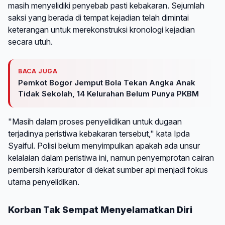
masih menyelidiki penyebab pasti kebakaran. Sejumlah
saksi yang berada di tempat kejadian telah dimintai
keterangan untuk merekonstruksi kronologi kejadian
secara utuh.
BACA JUGA
Pemkot Bogor Jemput Bola Tekan Angka Anak
Tidak Sekolah, 14 Kelurahan Belum Punya PKBM
"Masih dalam proses penyelidikan untuk dugaan
terjadinya peristiwa kebakaran tersebut," kata Ipda
Syaiful. Polisi belum menyimpulkan apakah ada unsur
kelalaian dalam peristiwa ini, namun penyemprotan cairan
pembersih karburator di dekat sumber api menjadi fokus
utama penyelidikan.
Korban Tak Sempat Menyelamatkan Diri