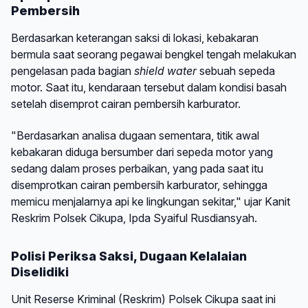
Pembersih
Berdasarkan keterangan saksi di lokasi, kebakaran
bermula saat seorang pegawai bengkel tengah melakukan
pengelasan pada bagian
shield water
sebuah sepeda
motor. Saat itu, kendaraan tersebut dalam kondisi basah
setelah disemprot cairan pembersih karburator.
"Berdasarkan analisa dugaan sementara, titik awal
kebakaran diduga bersumber dari sepeda motor yang
sedang dalam proses perbaikan, yang pada saat itu
disemprotkan cairan pembersih karburator, sehingga
memicu menjalarnya api ke lingkungan sekitar," ujar Kanit
Reskrim Polsek Cikupa, Ipda Syaiful Rusdiansyah.
Polisi Periksa Saksi, Dugaan Kelalaian
Diselidiki
Unit Reserse Kriminal (Reskrim) Polsek Cikupa saat ini