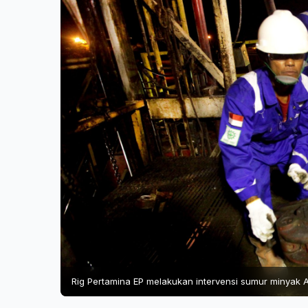
Rig Pertamina EP melakukan intervensi sumur minyak A