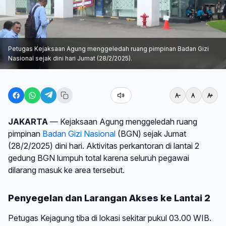
Petugas Kejaksaan Agung menggeledah ruang pimpinan Badan Gizi
Nasional sejak dini hari Jumat (28/2/2025).
JAKARTA
— Kejaksaan Agung menggeledah ruang
pimpinan
Badan Gizi Nasional
(BGN) sejak Jumat
(28/2/2025) dini hari. Aktivitas perkantoran di lantai 2
gedung BGN lumpuh total karena seluruh pegawai
dilarang masuk ke area tersebut.
Penyegelan dan Larangan Akses ke Lantai 2
Petugas Kejagung tiba di lokasi sekitar pukul 03.00 WIB.