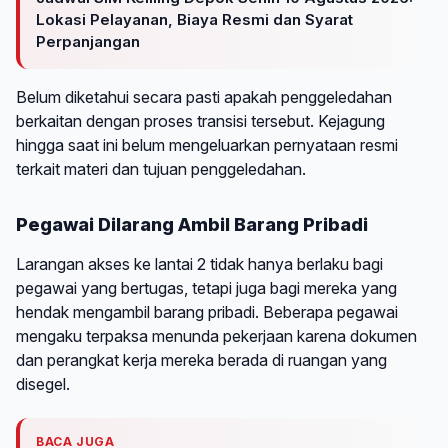
Lokasi Pelayanan, Biaya Resmi dan Syarat
Perpanjangan
Belum diketahui secara pasti apakah penggeledahan
berkaitan dengan proses transisi tersebut. Kejagung
hingga saat ini belum mengeluarkan pernyataan resmi
terkait materi dan tujuan penggeledahan.
Pegawai Dilarang Ambil Barang Pribadi
Larangan akses ke lantai 2 tidak hanya berlaku bagi
pegawai yang bertugas, tetapi juga bagi mereka yang
hendak mengambil barang pribadi. Beberapa pegawai
mengaku terpaksa menunda pekerjaan karena dokumen
dan perangkat kerja mereka berada di ruangan yang
disegel.
BACA JUGA