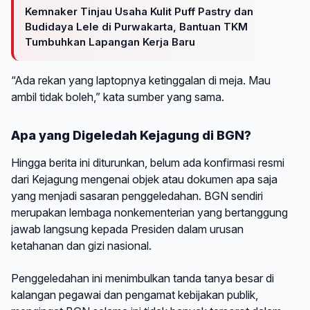
Kemnaker Tinjau Usaha Kulit Puff Pastry dan
Budidaya Lele di Purwakarta, Bantuan TKM
Tumbuhkan Lapangan Kerja Baru
“Ada rekan yang laptopnya ketinggalan di meja. Mau
ambil tidak boleh,” kata sumber yang sama.
Apa yang Digeledah Kejagung di BGN?
Hingga berita ini diturunkan, belum ada konfirmasi resmi
dari Kejagung mengenai objek atau dokumen apa saja
yang menjadi sasaran penggeledahan. BGN sendiri
merupakan lembaga nonkementerian yang bertanggung
jawab langsung kepada Presiden dalam urusan
ketahanan dan gizi nasional.
Penggeledahan ini menimbulkan tanda tanya besar di
kalangan pegawai dan pengamat kebijakan publik,