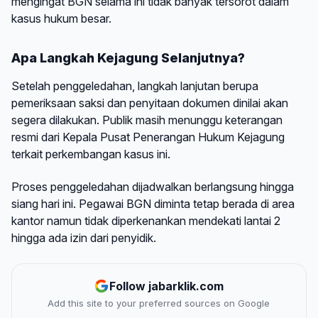
mengingat BGN selama ini tidak banyak tersorot dalam
kasus hukum besar.
Apa Langkah Kejagung Selanjutnya?
Setelah penggeledahan, langkah lanjutan berupa
pemeriksaan saksi dan penyitaan dokumen dinilai akan
segera dilakukan. Publik masih menunggu keterangan
resmi dari Kepala Pusat Penerangan Hukum Kejagung
terkait perkembangan kasus ini.
Proses penggeledahan dijadwalkan berlangsung hingga
siang hari ini. Pegawai BGN diminta tetap berada di area
kantor namun tidak diperkenankan mendekati lantai 2
hingga ada izin dari penyidik.
Follow jabarklik.com
Add this site to your preferred sources on Google