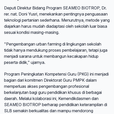
Deputi Direktur Bidang Program SEAMEO BIOTROP, Dr.
rer. nat. Doni Yusri, menekankan pentingnya penguasaan
teknologi pertanian sederhana. Menurutnya, metode yang
diajarkan harus mudah diadaptasi oleh sekolah luar biasa
sesuai kondisi masing-masing.
"Pengembangan urban farming di lingkungan sekolah
tidak hanya mendukung proses pembelajaran, tetapi juga
menjadi sarana untuk membangun kecakapan hidup
peserta didik," ujarnya.
Program Peningkatan Kompetensi Guru (PKG) ini menjadi
bagian dari komitmen Direktorat Guru PMPK dalam
memperluas akses pengembangan profesional
berkelanjutan bagi guru pendidikan khusus di berbagai
daerah. Melalui kolaborasi ini, Kemendikdasmen dan
SEAMEO BIOTROP berharap pendidikan keterampilan di
SLB semakin berkualitas dan mampu mendorong