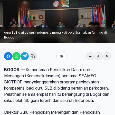
guru SLB dari seluruh Indonesia mengikuti pelatihan urban farming di
Bogor.
BOGOR
— Kementerian Pendidikan Dasar dan
Menengah (Kemendikdasmen) bersama SEAMEO
BIOTROP menyelenggarakan program peningkatan
kompetensi bagi guru SLB di bidang pertanian perkotaan.
Pelatihan selama empat hari itu berlangsung di Bogor dan
diikuti oleh 30 guru terpilih dari seluruh Indonesia.
Direktur Guru Pendidikan Menengah dan Pendidikan