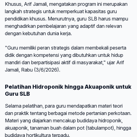
Khusus, Arif Jamali, mengatakan program ini merupakan
langkah strategis untuk memperkuat kapasitas guru
pendidikan khusus. Menurutnya, guru SLB harus mampu
menghadirkan pembelajaran yang adaptif dan relevan
dengan kebutuhan dunia kerja.
"Guru memiliki peran strategis dalam membekali peserta
didik dengan kompetensi yang dibutuhkan untuk hidup
mandiri dan berpartisipasi aktif di masyarakat," ujar Arif
Jamali, Rabu (3/6/2026).
Pelatihan Hidroponik hingga Akuaponik untuk
Guru SLB
Selama pelatihan, para guru mendapatkan materi teori
dan praktik tentang berbagai metode pertanian perkotaan.
Materi yang diajarkan mencakup budidaya hidroponik,
akuaponik, tanaman buah dalam pot (tabulampot), hingga
budidaya hortikultura terpadu.