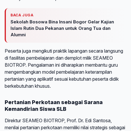
BACA JUGA
Sekolah Bosowa Bina Insani Bogor Gelar Kajian
Islam Rutin Dua Pekanan untuk Orang Tua dan
Alumni
Peserta juga mengikuti praktik lapangan secara langsung
di fasilitas pembelajaran dan demplot milik SEAMEO
BIOTROP. Pengalaman ini diharapkan membantu guru
mengembangkan model pembelajaran keterampilan
pertanian yang aplikatif sesuai kebutuhan peserta didik
berkebutuhan khusus.
Pertanian Perkotaan sebagai Sarana
Kemandirian Siswa SLB
Direktur SEAMEO BIOTROP, Prof. Dr. Edi Santosa,
menilai pertanian perkotaan memiliki nilai strategis sebagai