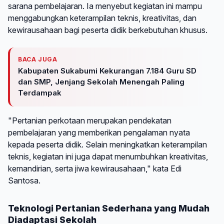
sarana pembelajaran. Ia menyebut kegiatan ini mampu
menggabungkan keterampilan teknis, kreativitas, dan
kewirausahaan bagi peserta didik berkebutuhan khusus.
BACA JUGA
Kabupaten Sukabumi Kekurangan 7.184 Guru SD
dan SMP, Jenjang Sekolah Menengah Paling
Terdampak
"Pertanian perkotaan merupakan pendekatan
pembelajaran yang memberikan pengalaman nyata
kepada peserta didik. Selain meningkatkan keterampilan
teknis, kegiatan ini juga dapat menumbuhkan kreativitas,
kemandirian, serta jiwa kewirausahaan," kata Edi
Santosa.
Teknologi Pertanian Sederhana yang Mudah
Diadaptasi Sekolah