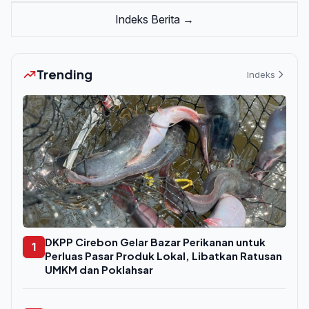
Indeks Berita →
Trending
Indeks
DKPP Cirebon Gelar Bazar Perikanan untuk
1
Perluas Pasar Produk Lokal, Libatkan Ratusan
UMKM dan Poklahsar