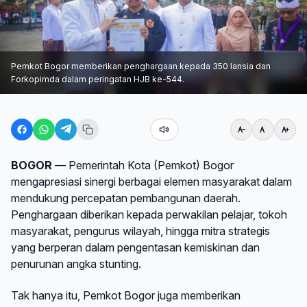
Pemkot Bogor memberikan penghargaan kepada 350 lansia dan
Forkopimda dalam peringatan HJB ke-544.
BOGOR
— Pemerintah Kota (Pemkot) Bogor
mengapresiasi sinergi berbagai elemen masyarakat dalam
mendukung percepatan pembangunan daerah.
Penghargaan diberikan kepada perwakilan pelajar, tokoh
masyarakat, pengurus wilayah, hingga mitra strategis
yang berperan dalam pengentasan kemiskinan dan
penurunan angka stunting.
Tak hanya itu, Pemkot Bogor juga memberikan