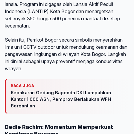
lansia. Program ini digagas oleh Lansia Aktif Peduli
Indonesia (LANTIP) Kota Bogor dan menargetkan
sebanyak 350 hingga 500 penerima manfaat di setiap
kecamatan.
Selain itu, Pemkot Bogor secara simbolis menyerahkan
lima unit CCTV outdoor untuk mendukung keamanan dan
pengawasan lingkungan di wilayah Kota Bogor. Langkah
ini dinilai sebagai upaya preventif menjaga kondusivitas
wilayah.
BACA JUGA
Kebakaran Gedung Bapenda DKI Lumpuhkan
Kantor 1.000 ASN, Pemprov Berlakukan WFH
Bergantian
Dedie Rachim: Momentum Memperkuat
Komitmen Bersama