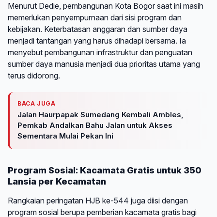
Menurut Dedie, pembangunan Kota Bogor saat ini masih
memerlukan penyempurnaan dari sisi program dan
kebijakan. Keterbatasan anggaran dan sumber daya
menjadi tantangan yang harus dihadapi bersama. Ia
menyebut pembangunan infrastruktur dan penguatan
sumber daya manusia menjadi dua prioritas utama yang
terus didorong.
BACA JUGA
Jalan Haurpapak Sumedang Kembali Ambles,
Pemkab Andalkan Bahu Jalan untuk Akses
Sementara Mulai Pekan Ini
Program Sosial: Kacamata Gratis untuk 350
Lansia per Kecamatan
Rangkaian peringatan HJB ke-544 juga diisi dengan
program sosial berupa pemberian kacamata gratis bagi