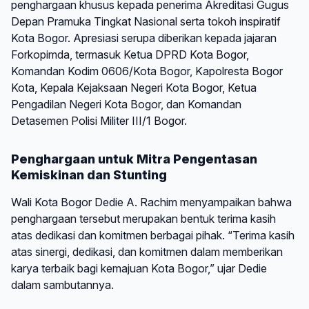
penghargaan khusus kepada penerima Akreditasi Gugus
Depan Pramuka Tingkat Nasional serta tokoh inspiratif
Kota Bogor. Apresiasi serupa diberikan kepada jajaran
Forkopimda, termasuk Ketua DPRD Kota Bogor,
Komandan Kodim 0606/Kota Bogor, Kapolresta Bogor
Kota, Kepala Kejaksaan Negeri Kota Bogor, Ketua
Pengadilan Negeri Kota Bogor, dan Komandan
Detasemen Polisi Militer III/1 Bogor.
Penghargaan untuk Mitra Pengentasan
Kemiskinan dan Stunting
Wali Kota Bogor Dedie A. Rachim menyampaikan bahwa
penghargaan tersebut merupakan bentuk terima kasih
atas dedikasi dan komitmen berbagai pihak. “Terima kasih
atas sinergi, dedikasi, dan komitmen dalam memberikan
karya terbaik bagi kemajuan Kota Bogor,” ujar Dedie
dalam sambutannya.