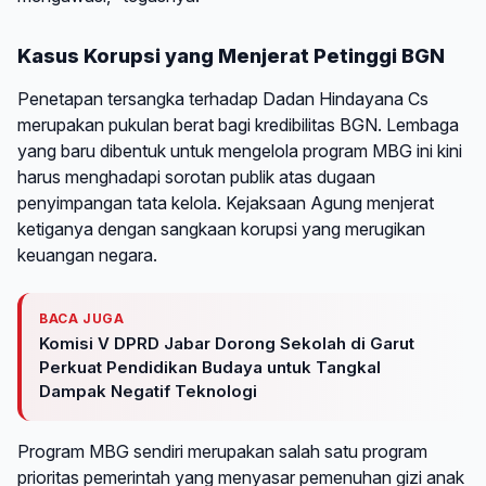
Kasus Korupsi yang Menjerat Petinggi BGN
Penetapan tersangka terhadap Dadan Hindayana Cs
merupakan pukulan berat bagi kredibilitas BGN. Lembaga
yang baru dibentuk untuk mengelola program MBG ini kini
harus menghadapi sorotan publik atas dugaan
penyimpangan tata kelola. Kejaksaan Agung menjerat
ketiganya dengan sangkaan korupsi yang merugikan
keuangan negara.
BACA JUGA
Komisi V DPRD Jabar Dorong Sekolah di Garut
Perkuat Pendidikan Budaya untuk Tangkal
Dampak Negatif Teknologi
Program MBG sendiri merupakan salah satu program
prioritas pemerintah yang menyasar pemenuhan gizi anak