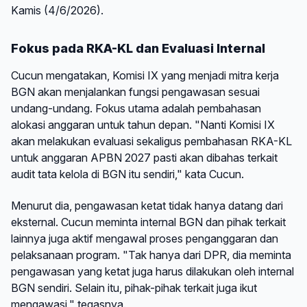
Kamis (4/6/2026).
Fokus pada RKA-KL dan Evaluasi Internal
Cucun mengatakan, Komisi IX yang menjadi mitra kerja
BGN akan menjalankan fungsi pengawasan sesuai
undang-undang. Fokus utama adalah pembahasan
alokasi anggaran untuk tahun depan. "Nanti Komisi IX
akan melakukan evaluasi sekaligus pembahasan RKA-KL
untuk anggaran APBN 2027 pasti akan dibahas terkait
audit tata kelola di BGN itu sendiri," kata Cucun.
Menurut dia, pengawasan ketat tidak hanya datang dari
eksternal. Cucun meminta internal BGN dan pihak terkait
lainnya juga aktif mengawal proses penganggaran dan
pelaksanaan program. "Tak hanya dari DPR, dia meminta
pengawasan yang ketat juga harus dilakukan oleh internal
BGN sendiri. Selain itu, pihak-pihak terkait juga ikut
mengawasi," tegasnya.