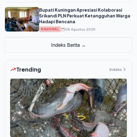
Bupati Kuningan Apresiasi Kolaborasi
Srikandi PLN Perkuat Ketangguhan Warga
Hadapi Bencana
08 Agustus 2026
NASIONAL
Indeks Berita →
Trending
Indeks