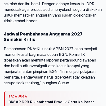
sekolah dan ibu hamil. Dengan adanya kasus ini, DPR
mendesak agar proses audit menyeluruh segera dilakukan
untuk memastikan anggaran yang sudah digelontorkan
tidak kembali bocor.
Jadwal Pembahasan Anggaran 2027
Semakin Kritis
Pembahasan RKA-KL untuk APBN 2027 akan menjadi
momen krusial bagi masa depan BGN. Komisi IX
dipastikan akan meminta laporan pertanggungjawaban
dan hasil audit investigatif atas kasus korupsi yang
menjerat mantan pimpinan BGN. "Ini menjadi pelajaran
berharga. Pengawasan harus diperketat agar kejadian
serupa tidak terulang," pungkas Cucun.
BACA JUGA
BKSAP DPR RI Jembatani Produk Garut ke Pasar