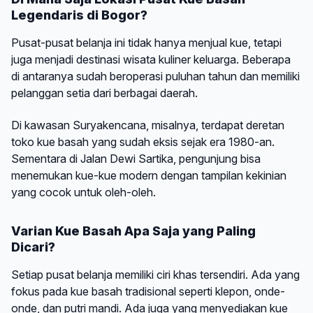
Legendaris di Bogor?
Pusat-pusat belanja ini tidak hanya menjual kue, tetapi
juga menjadi destinasi wisata kuliner keluarga. Beberapa
di antaranya sudah beroperasi puluhan tahun dan memiliki
pelanggan setia dari berbagai daerah.
Di kawasan Suryakencana, misalnya, terdapat deretan
toko kue basah yang sudah eksis sejak era 1980-an.
Sementara di Jalan Dewi Sartika, pengunjung bisa
menemukan kue-kue modern dengan tampilan kekinian
yang cocok untuk oleh-oleh.
Varian Kue Basah Apa Saja yang Paling
Dicari?
Setiap pusat belanja memiliki ciri khas tersendiri. Ada yang
fokus pada kue basah tradisional seperti klepon, onde-
onde, dan putri mandi. Ada juga yang menyediakan kue