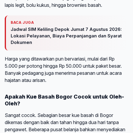
lapis legit, bolu kukus, hingga brownies basah.
BACA JUGA
Jadwal SIM Keliling Depok Jumat 7 Agustus 2026:
Lokasi Pelayanan, Biaya Perpanjangan dan Syarat
Dokumen
Harga yang ditawarkan pun bervariasi, mulai dari Rp
5.000 per potong hingga Rp 50.000 untuk paket besar.
Banyak pedagang juga menerima pesanan untuk acara
hajatan atau arisan.
Apakah Kue Basah Bogor Cocok untuk Oleh-
Oleh?
Sangat cocok. Sebagian besar kue basah di Bogor
dikemas dengan baik dan tahan hingga dua hari tanpa
pengawet. Beberapa pusat belanja bahkan menyediakan