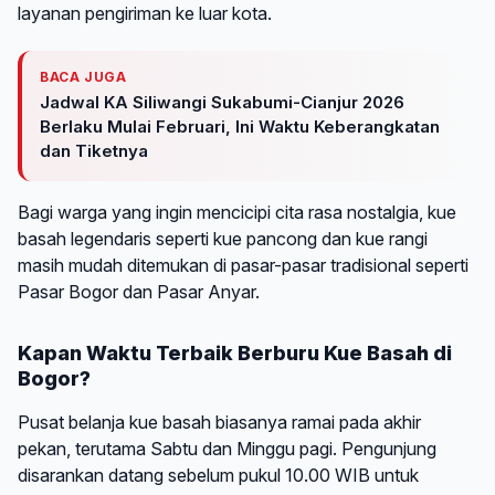
layanan pengiriman ke luar kota.
BACA JUGA
Jadwal KA Siliwangi Sukabumi-Cianjur 2026
Berlaku Mulai Februari, Ini Waktu Keberangkatan
dan Tiketnya
Bagi warga yang ingin mencicipi cita rasa nostalgia, kue
basah legendaris seperti kue pancong dan kue rangi
masih mudah ditemukan di pasar-pasar tradisional seperti
Pasar Bogor dan Pasar Anyar.
Kapan Waktu Terbaik Berburu Kue Basah di
Bogor?
Pusat belanja kue basah biasanya ramai pada akhir
pekan, terutama Sabtu dan Minggu pagi. Pengunjung
disarankan datang sebelum pukul 10.00 WIB untuk