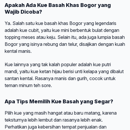
Apakah Ada Kue Basah Khas Bogor yang
Wajib Dicoba?
Ya. Salah satu kue basah khas Bogor yang legendaris
adalah kue cubit, yaitu kue mini berbentuk bulat dengan
topping meses atau keju. Selain itu, ada juga lumpia basah
Bogor yang isinya rebung dan telur, disajikan dengan kuah
kental manis.
Kue lainnya yang tak kalah populer adalah kue putri
mandi, yaitu kue ketan hijau berisi unti kelapa yang dibalut
santan kental. Rasanya manis dan gurih, cocok untuk
teman minum teh sore.
Apa Tips Memilih Kue Basah yang Segar?
Pilih kue yang masih hangat atau baru matang, karena
teksturnya lebih lembut dan rasanya lebih enak.
Perhatikan juga kebersihan tempat penjualan dan