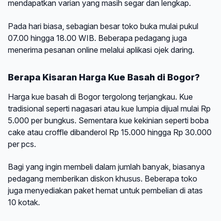
mendapatkan varian yang masih segar dan lengkap.
Pada hari biasa, sebagian besar toko buka mulai pukul
07.00 hingga 18.00 WIB. Beberapa pedagang juga
menerima pesanan online melalui aplikasi ojek daring.
Berapa Kisaran Harga Kue Basah di Bogor?
Harga kue basah di Bogor tergolong terjangkau. Kue
tradisional seperti nagasari atau kue lumpia dijual mulai Rp
5.000 per bungkus. Sementara kue kekinian seperti boba
cake atau croffle dibanderol Rp 15.000 hingga Rp 30.000
per pcs.
Bagi yang ingin membeli dalam jumlah banyak, biasanya
pedagang memberikan diskon khusus. Beberapa toko
juga menyediakan paket hemat untuk pembelian di atas
10 kotak.