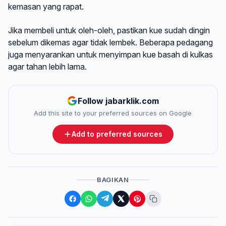
kemasan yang rapat.
Jika membeli untuk oleh-oleh, pastikan kue sudah dingin
sebelum dikemas agar tidak lembek. Beberapa pedagang
juga menyarankan untuk menyimpan kue basah di kulkas
agar tahan lebih lama.
Follow jabarklik.com
Add this site to your preferred sources on Google
Add to preferred sources
BAGIKAN