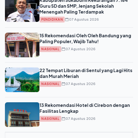
Guru SD dan SMP, Jenjang Sekolah
Menengah Paling Terdampak
07 Agustus 2026
PENDIDIKAN
15 Rekomendasi Oleh Oleh Bandung yang
Paling Populer, Wajib Tahu!
07 Agustus 2026
NASIONAL
22 Tempat Liburan di Sentul yang Lagi Hits
dan Murah Meriah
07 Agustus 2026
NASIONAL
13 Rekomendasi Hotel di Cirebon dengan
Fasilitas Lengkap
07 Agustus 2026
NASIONAL