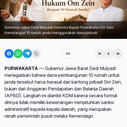
Gubernur Jabar Dedi Mulyadi meminta Bupati Purwakarta Om Zein
membangun 10 rumah janda menggunakan dana pribadi.
PURWAKARTA
— Gubernur Jawa Barat Dedi Mulyadi
menegaskan bahwa dana pembangunan 10 rumah untuk
janda tersebut harus berasal dari kantong pribadi Om Zein,
bukan dari Anggaran Pendapatan dan Belanja Daerah
(APBD). Langkah ini diambil KDM karena secara formal
dirinya tidak memiliki kewenangan menjatuhkan sanksi
administratif kepada kepala daerah, yang merupakan
ranah pemerintah pusat melalui Kemendagri.