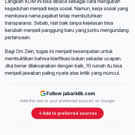
Langkah KDM ini bisa dibaca sebagai cara mengubah
kegaduhan menjadi kerja sosial. Namun, kerja sosial yang
membawa nama pejabat tetap membutuhkan
transparansi. Sebab, niat baik tanpa kejelasan bisa
berubah menjadi panggung baru yang justru mengundang
pertanyaan.
Bagi Om Zein, tugas ini menjadi kesempatan untuk
membuktikan bahwa klarifikasi bukan sekadar ucapan.
Jika benar dilaksanakan dengan baik, 10 rumah itu bisa
menjadi jawaban paling nyata atas kritik yang muncul.
Follow jabarklik.com
Add this site to your preferred sources on Google
Add to preferred sources