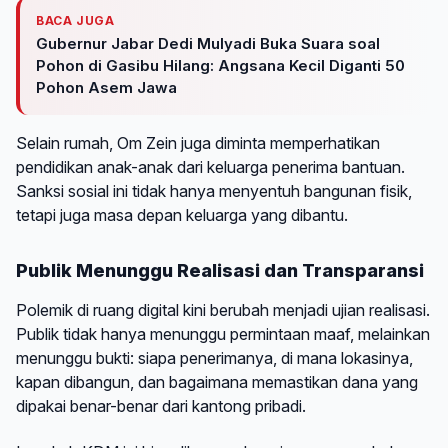
BACA JUGA
Gubernur Jabar Dedi Mulyadi Buka Suara soal
Pohon di Gasibu Hilang: Angsana Kecil Diganti 50
Pohon Asem Jawa
Selain rumah, Om Zein juga diminta memperhatikan
pendidikan anak-anak dari keluarga penerima bantuan.
Sanksi sosial ini tidak hanya menyentuh bangunan fisik,
tetapi juga masa depan keluarga yang dibantu.
Publik Menunggu Realisasi dan Transparansi
Polemik di ruang digital kini berubah menjadi ujian realisasi.
Publik tidak hanya menunggu permintaan maaf, melainkan
menunggu bukti: siapa penerimanya, di mana lokasinya,
kapan dibangun, dan bagaimana memastikan dana yang
dipakai benar-benar dari kantong pribadi.