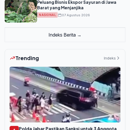
Peluang Bisnis Ekspor Sayuran di Jawa
Barat yang Menjanjika
07 Agustus 2026
NASIONAL
Indeks Berita →
Trending
Indeks
Polda Jabar Pastikan Sanksi untuk 3 Anggota