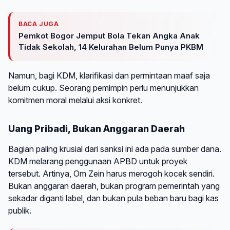
BACA JUGA
Pemkot Bogor Jemput Bola Tekan Angka Anak
Tidak Sekolah, 14 Kelurahan Belum Punya PKBM
Namun, bagi KDM, klarifikasi dan permintaan maaf saja
belum cukup. Seorang pemimpin perlu menunjukkan
komitmen moral melalui aksi konkret.
Uang Pribadi, Bukan Anggaran Daerah
Bagian paling krusial dari sanksi ini ada pada sumber dana.
KDM melarang penggunaan APBD untuk proyek
tersebut. Artinya, Om Zein harus merogoh kocek sendiri.
Bukan anggaran daerah, bukan program pemerintah yang
sekadar diganti label, dan bukan pula beban baru bagi kas
publik.