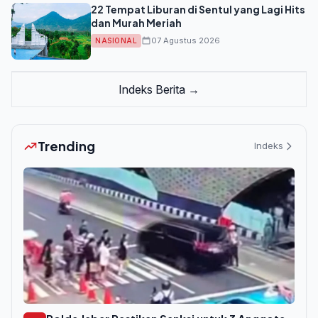
22 Tempat Liburan di Sentul yang Lagi Hits
dan Murah Meriah
07 Agustus 2026
NASIONAL
Indeks Berita →
Trending
Indeks