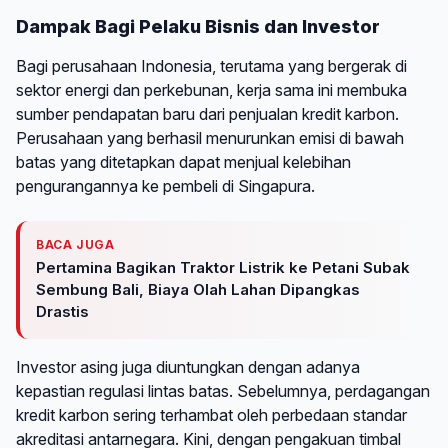
Dampak Bagi Pelaku Bisnis dan Investor
Bagi perusahaan Indonesia, terutama yang bergerak di
sektor energi dan perkebunan, kerja sama ini membuka
sumber pendapatan baru dari penjualan kredit karbon.
Perusahaan yang berhasil menurunkan emisi di bawah
batas yang ditetapkan dapat menjual kelebihan
pengurangannya ke pembeli di Singapura.
BACA JUGA
Pertamina Bagikan Traktor Listrik ke Petani Subak
Sembung Bali, Biaya Olah Lahan Dipangkas
Drastis
Investor asing juga diuntungkan dengan adanya
kepastian regulasi lintas batas. Sebelumnya, perdagangan
kredit karbon sering terhambat oleh perbedaan standar
akreditasi antarnegara. Kini, dengan pengakuan timbal