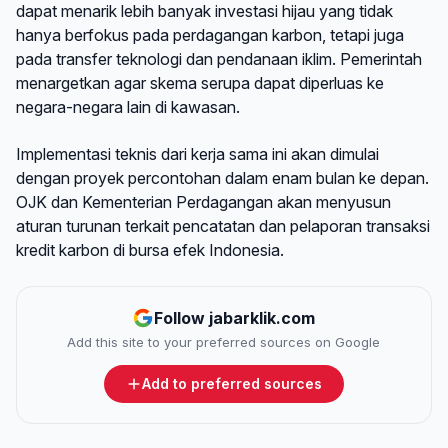
dapat menarik lebih banyak investasi hijau yang tidak
hanya berfokus pada perdagangan karbon, tetapi juga
pada transfer teknologi dan pendanaan iklim. Pemerintah
menargetkan agar skema serupa dapat diperluas ke
negara-negara lain di kawasan.
Implementasi teknis dari kerja sama ini akan dimulai
dengan proyek percontohan dalam enam bulan ke depan.
OJK dan Kementerian Perdagangan akan menyusun
aturan turunan terkait pencatatan dan pelaporan transaksi
kredit karbon di bursa efek Indonesia.
Follow jabarklik.com
Add this site to your preferred sources on Google
Add to preferred sources