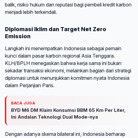
balik, risiko hukum dan reputasi bagi pembeli kredit karbon
menjadi lebih terkendali.
Diplomasi Iklim dan Target Net Zero
Emission
Langkah ini menempatkan Indonesia sebagai pemain
kunci dalam pasar karbon regional Asia Tenggara.
KLH/BPLH menegaskan bahwa kerja sama ini bukan
sekadar transaksi ekonomi, melainkan bagian dari strategi
diplomasi untuk menunjukkan komitmen nyata Indonesia
dalam Perjanjian Paris.
BACA JUGA
BYD M6 DM Klaim Konsumsi BBM 65 Km Per Liter,
Ini Andalan Teknologi Dual Mode-nya
Dengan adanya skema bilateral ini, Indonesia berharap