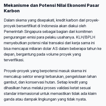
Mekanisme dan Potensi Nilai Ekonomi Pasar
Karbon
Dalam skema yang disepakati, kredit karbon dari proyek-
proyek bersertifikat di Indonesia akan diakui oleh
Pemerintah Singapura sebagai bagian dari komitmen
pengurangan emisi para pelaku usahanya. KLH/BPLH
menyebutkan potensi nilai transaksi dari kerja sama ini
bisa mencapai miliaran dolar AS dalam beberapa tahun ke
depan, bergantung pada volume proyek yang
terverifikasi.
Proyek-proyek yang berpotensi masuk skema ini
mencakup sektor energi terbarukan, pengelolaan lahan
gambut, dan konservasi hutan. Setiap kredit yang
dihasilkan harus melalui proses validasi ketat sesuai
standar internasional untuk memastikan tidak ada klaim
ganda atau dampak lingkungan yang tidak nyata.