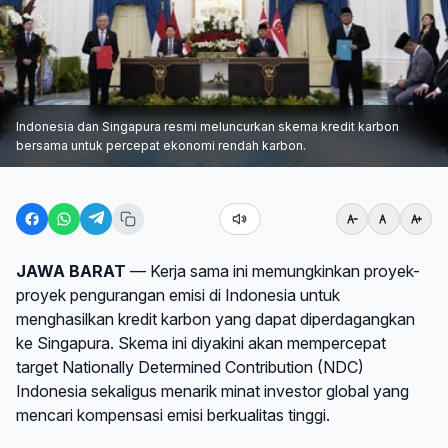
Indonesia dan Singapura resmi meluncurkan skema kredit karbon
bersama untuk percepat ekonomi rendah karbon.
JAWA BARAT
— Kerja sama ini memungkinkan proyek-
proyek pengurangan emisi di Indonesia untuk
menghasilkan kredit karbon yang dapat diperdagangkan
ke Singapura. Skema ini diyakini akan mempercepat
target Nationally Determined Contribution (NDC)
Indonesia sekaligus menarik minat investor global yang
mencari kompensasi emisi berkualitas tinggi.