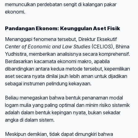
memunculkan perdebatan sengit di kalangan pakar
ekonomi.
Pandangan Ekonom: Keunggulan Aset Fisik
Menanggapi fenomena tersebut, Direktur Eksekutif
Center of Economic and Law Studies
(CELIOS), Bhima
Yudhistira, memberikan analisisnya secara komprehensif.
Berdasarkan kacamata ekonomi makro, apabila
dibandingkan antara kedua metode tersebut, kepemilikan
aset secara nyata dinilai jauh lebih aman untuk dijadikan
sebagai instrumen pelindung kekayaan.
Beliau menegaskan bahwa bentuk penanaman modal
logam mulia yang paling optimal dan minim risiko sistemik
adalah dalam bentuk kepingan nyata, bukan sekadar
angka di dalam sistem.
Meskipun demikian, tidak dapat dimungkiri bahwa