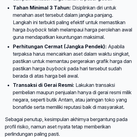
Tahan Minimal 3 Tahun:
Disiplinkan diri untuk
menahan aset tersebut dalam jangka panjang.
Langkah ini terbukti paling efektif untuk memastikan
harga
buyback
telah melampaui harga perolehan awal
guna mendapatkan keuntungan maksimal.
Perhitungan Cermat (Jangka Pendek):
Apabila
terpaksa harus mencairkan aset dalam waktu singkat,
pastikan untuk memantau pergerakan grafik harga dan
pastikan harga
buyback
pada hari tersebut sudah
berada di atas harga beli awal.
Transaksi di Gerai Resmi:
Lakukan transaksi
pembelian maupun penjualan hanya di gerai resmi milik
negara, seperti butik Antam, atau jaringan toko yang
bonafide serta memiliki reputasi baik di masyarakat.
Sebagai penutup, kesimpulan akhirnya bergantung pada
profil risiko, namun aset nyata tetap memberikan
perlindungan paling pasti.