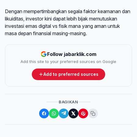
Dengan mempertimbangkan segala faktor keamanan dan
likuiditas, investor kini dapat lebih bijak memutuskan
investasi emas digital vs fisik mana yang aman untuk
masa depan finansial masing-masing.
Follow jabarklik.com
Add this site to your preferred sources on Google
Add to preferred sources
BAGIKAN