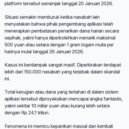
platform tersebut semenjak tanggal 20 Januari 2026.
Situasi semakin memburuk ketika nasabah lain
menyatakan bahwa pihak pengembang aplikasi telah
menerapkan pembatasan penarikan dana harian secara
sepihak, yakni hanya diperbolehkan menarik maksimal
500 yuan atau setara dengan 1 gram logam mulia per
harinya mulai tanggal 26 Januari 2026.
Kasus ini berdampak sangat masif. Diperkirakan terdapat
lebih dari 150.000 nasabah yang terjebak dalam skandal
ini.
Total kerugian atau dana yang tertahan di dalam sistem
aplikasi tersebut diproyeksikan mencapai angka fantastis,
yakni sekitar 10 miliar yuan atau kurang lebih setara
dengan Rp 24,1 triliun.
Fenomena ini memicu kepanikan massal dan kembali