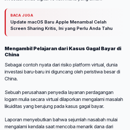
BACA JUGA
Update macOS Baru Apple Menambal Celah
Screen Sharing Kritis, Ini yang Perlu Anda Tahu
Mengambil Pelajaran dari Kasus Gagal Bayar di
China
Sebagai contoh nyata dari risiko platform virtual, dunia
investasi baru-baru ini diguncang oleh peristiwa besar di
China.
Sebuah perusahaan penyedia layanan perdagangan
logam mulia secara virtual dilaporkan mengalami masalah
likuiditas yang berujung pada kasus gagal bayar.
Laporan menyebutkan bahwa sejumlah nasabah mulai
mengalami kendala saat mencoba menarik dana dari