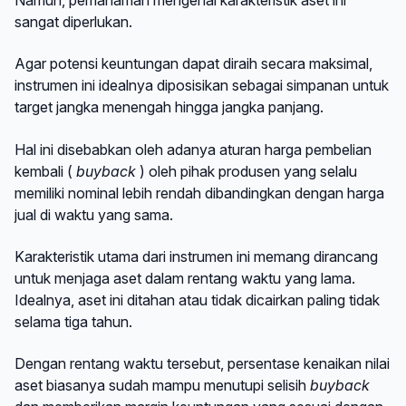
sangat diperlukan.
Agar potensi keuntungan dapat diraih secara maksimal,
instrumen ini idealnya diposisikan sebagai simpanan untuk
target jangka menengah hingga jangka panjang.
Hal ini disebabkan oleh adanya aturan harga pembelian
kembali (
buyback
) oleh pihak produsen yang selalu
memiliki nominal lebih rendah dibandingkan dengan harga
jual di waktu yang sama.
Karakteristik utama dari instrumen ini memang dirancang
untuk menjaga aset dalam rentang waktu yang lama.
Idealnya, aset ini ditahan atau tidak dicairkan paling tidak
selama tiga tahun.
Dengan rentang waktu tersebut, persentase kenaikan nilai
aset biasanya sudah mampu menutupi selisih
buyback