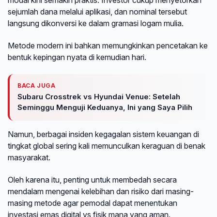
sejumlah dana melalui aplikasi, dan nominal tersebut
langsung dikonversi ke dalam gramasi logam mulia.
Metode modern ini bahkan memungkinkan pencetakan ke
bentuk kepingan nyata di kemudian hari.
BACA JUGA
Subaru Crosstrek vs Hyundai Venue: Setelah
Seminggu Menguji Keduanya, Ini yang Saya Pilih
Namun, berbagai insiden kegagalan sistem keuangan di
tingkat global sering kali memunculkan keraguan di benak
masyarakat.
Oleh karena itu, penting untuk membedah secara
mendalam mengenai kelebihan dan risiko dari masing-
masing metode agar pemodal dapat menentukan
investasi emas digital vs fisik mana yang aman.