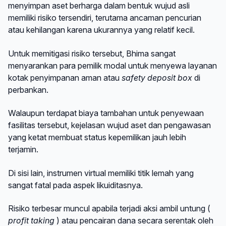
menyimpan aset berharga dalam bentuk wujud asli
memiliki risiko tersendiri, terutama ancaman pencurian
atau kehilangan karena ukurannya yang relatif kecil.
Untuk memitigasi risiko tersebut, Bhima sangat
menyarankan para pemilik modal untuk menyewa layanan
kotak penyimpanan aman atau
safety deposit box
di
perbankan.
Walaupun terdapat biaya tambahan untuk penyewaan
fasilitas tersebut, kejelasan wujud aset dan pengawasan
yang ketat membuat status kepemilikan jauh lebih
terjamin.
Di sisi lain, instrumen virtual memiliki titik lemah yang
sangat fatal pada aspek likuiditasnya.
Risiko terbesar muncul apabila terjadi aksi ambil untung (
profit taking
) atau pencairan dana secara serentak oleh