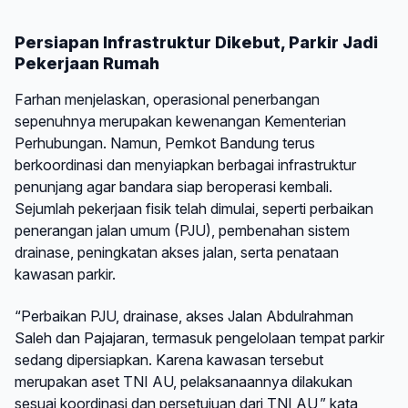
Persiapan Infrastruktur Dikebut, Parkir Jadi
Pekerjaan Rumah
Farhan menjelaskan, operasional penerbangan
sepenuhnya merupakan kewenangan Kementerian
Perhubungan. Namun, Pemkot Bandung terus
berkoordinasi dan menyiapkan berbagai infrastruktur
penunjang agar bandara siap beroperasi kembali.
Sejumlah pekerjaan fisik telah dimulai, seperti perbaikan
penerangan jalan umum (PJU), pembenahan sistem
drainase, peningkatan akses jalan, serta penataan
kawasan parkir.
“Perbaikan PJU, drainase, akses Jalan Abdulrahman
Saleh dan Pajajaran, termasuk pengelolaan tempat parkir
sedang dipersiapkan. Karena kawasan tersebut
merupakan aset TNI AU, pelaksanaannya dilakukan
sesuai koordinasi dan persetujuan dari TNI AU,” kata