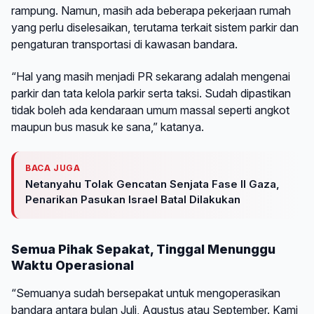
rampung. Namun, masih ada beberapa pekerjaan rumah
yang perlu diselesaikan, terutama terkait sistem parkir dan
pengaturan transportasi di kawasan bandara.
“Hal yang masih menjadi PR sekarang adalah mengenai
parkir dan tata kelola parkir serta taksi. Sudah dipastikan
tidak boleh ada kendaraan umum massal seperti angkot
maupun bus masuk ke sana,” katanya.
BACA JUGA
Netanyahu Tolak Gencatan Senjata Fase II Gaza,
Penarikan Pasukan Israel Batal Dilakukan
Semua Pihak Sepakat, Tinggal Menunggu
Waktu Operasional
“Semuanya sudah bersepakat untuk mengoperasikan
bandara antara bulan Juli, Agustus atau September. Kami