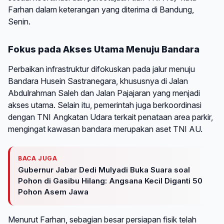
Farhan dalam keterangan yang diterima di Bandung,
Senin.
Fokus pada Akses Utama Menuju Bandara
Perbaikan infrastruktur difokuskan pada jalur menuju
Bandara Husein Sastranegara, khususnya di Jalan
Abdulrahman Saleh dan Jalan Pajajaran yang menjadi
akses utama. Selain itu, pemerintah juga berkoordinasi
dengan TNI Angkatan Udara terkait penataan area parkir,
mengingat kawasan bandara merupakan aset TNI AU.
BACA JUGA
Gubernur Jabar Dedi Mulyadi Buka Suara soal
Pohon di Gasibu Hilang: Angsana Kecil Diganti 50
Pohon Asem Jawa
Menurut Farhan, sebagian besar persiapan fisik telah