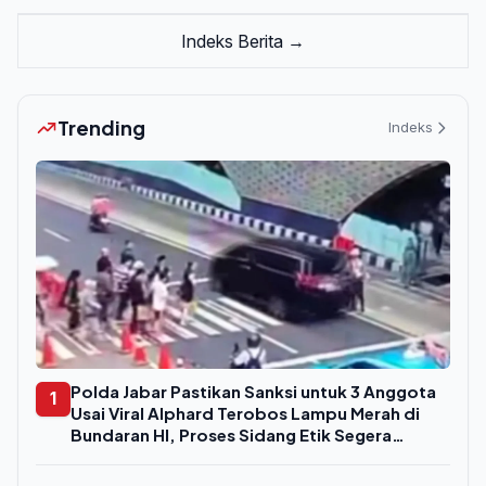
Indeks Berita →
Trending
Indeks
Polda Jabar Pastikan Sanksi untuk 3 Anggota
1
Usai Viral Alphard Terobos Lampu Merah di
Bundaran HI, Proses Sidang Etik Segera
Digelar