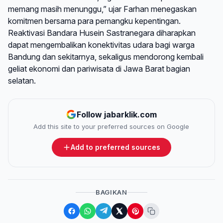
memang masih menunggu,” ujar Farhan menegaskan
komitmen bersama para pemangku kepentingan.
Reaktivasi Bandara Husein Sastranegara diharapkan
dapat mengembalikan konektivitas udara bagi warga
Bandung dan sekitarnya, sekaligus mendorong kembali
geliat ekonomi dan pariwisata di Jawa Barat bagian
selatan.
Follow jabarklik.com
Add this site to your preferred sources on Google
Add to preferred sources
BAGIKAN