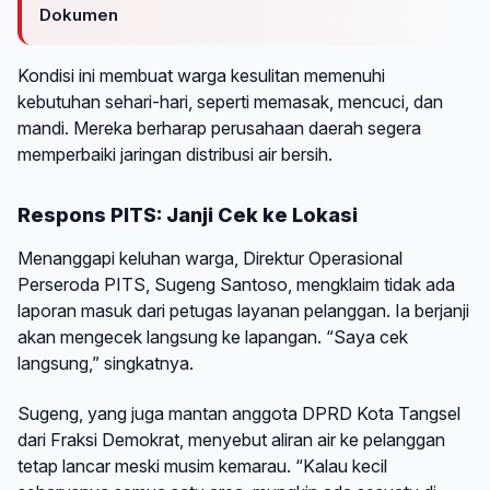
Dokumen
Kondisi ini membuat warga kesulitan memenuhi
kebutuhan sehari-hari, seperti memasak, mencuci, dan
mandi. Mereka berharap perusahaan daerah segera
memperbaiki jaringan distribusi air bersih.
Respons PITS: Janji Cek ke Lokasi
Menanggapi keluhan warga, Direktur Operasional
Perseroda PITS, Sugeng Santoso, mengklaim tidak ada
laporan masuk dari petugas layanan pelanggan. Ia berjanji
akan mengecek langsung ke lapangan. “Saya cek
langsung,” singkatnya.
Sugeng, yang juga mantan anggota DPRD Kota Tangsel
dari Fraksi Demokrat, menyebut aliran air ke pelanggan
tetap lancar meski musim kemarau. “Kalau kecil