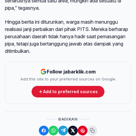
seharusnya semua satu area, mungkin ada sesuatu di
pipa,” tegasnya.
Hingga berita ini diturunkan, warga masih menunggu
realisasi janji perbaikan dari pihak PITS. Mereka berharap
perusahaan daerah tidak hanya hadir saat pemasangan
pipa, tetapi juga bertanggung jawab atas dampak yang
ditimbulkan.
Follow jabarklik.com
Add this site to your preferred sources on Google
Add to preferred sources
BAGIKAN