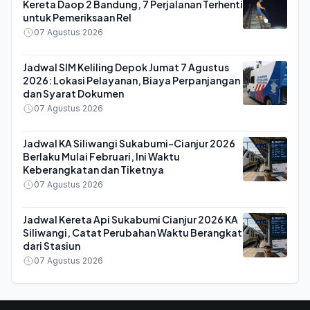
Kereta Daop 2 Bandung, 7 Perjalanan Terhenti
untuk Pemeriksaan Rel
07 Agustus 2026
Jadwal SIM Keliling Depok Jumat 7 Agustus
2026: Lokasi Pelayanan, Biaya Perpanjangan
dan Syarat Dokumen
07 Agustus 2026
Jadwal KA Siliwangi Sukabumi-Cianjur 2026
Berlaku Mulai Februari, Ini Waktu
Keberangkatan dan Tiketnya
07 Agustus 2026
Jadwal Kereta Api Sukabumi Cianjur 2026 KA
Siliwangi, Catat Perubahan Waktu Berangkat
dari Stasiun
07 Agustus 2026