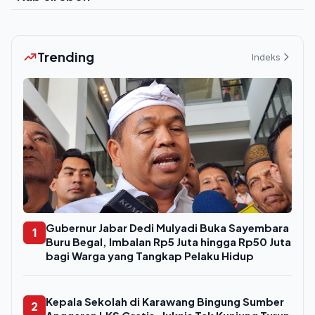
Trending
Indeks
Gubernur Jabar Dedi Mulyadi Buka Sayembara
1
Buru Begal, Imbalan Rp5 Juta hingga Rp50 Juta
bagi Warga yang Tangkap Pelaku Hidup
Kepala Sekolah di Karawang Bingung Sumber
2