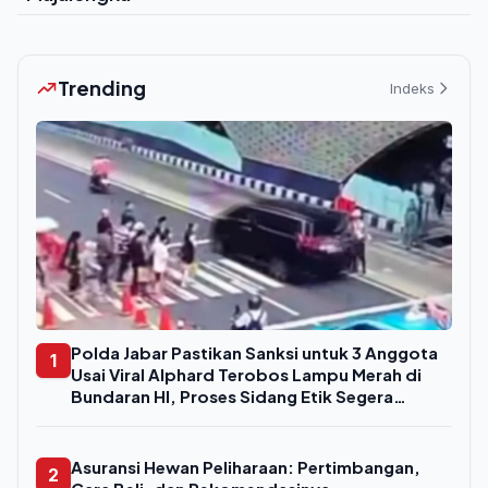
Trending
Indeks
Polda Jabar Pastikan Sanksi untuk 3 Anggota
1
Usai Viral Alphard Terobos Lampu Merah di
Bundaran HI, Proses Sidang Etik Segera
Digelar
Asuransi Hewan Peliharaan: Pertimbangan,
2