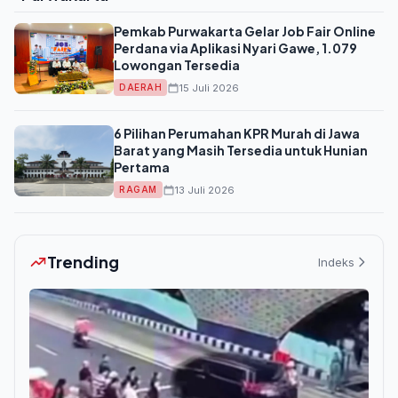
Pemkab Purwakarta Gelar Job Fair Online
Perdana via Aplikasi Nyari Gawe, 1.079
Lowongan Tersedia
15 Juli 2026
DAERAH
6 Pilihan Perumahan KPR Murah di Jawa
Barat yang Masih Tersedia untuk Hunian
Pertama
13 Juli 2026
RAGAM
Trending
Indeks