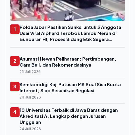
Polda Jabar Pastikan Sanksi untuk 3 Anggota
1
Usai Viral Alphard Terobos Lampu Merah di
Bundaran HI, Proses Sidang Etik Segera
Digelar
Asuransi Hewan Peliharaan: Pertimbangan,
2
Cara Beli, dan Rekomendasinya
25 Juli 2026
Kemkomdigi Kaji Putusan MK Soal Sisa Kuota
3
Internet, Siap Sesuaikan Regulasi
24 Juli 2026
10 Universitas Terbaik di Jawa Barat dengan
4
Akreditasi A, Lengkap dengan Jurusan
Unggulan
24 Juli 2026