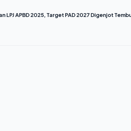
n LPJ APBD 2025, Target PAD 2027 Digenjot Temb