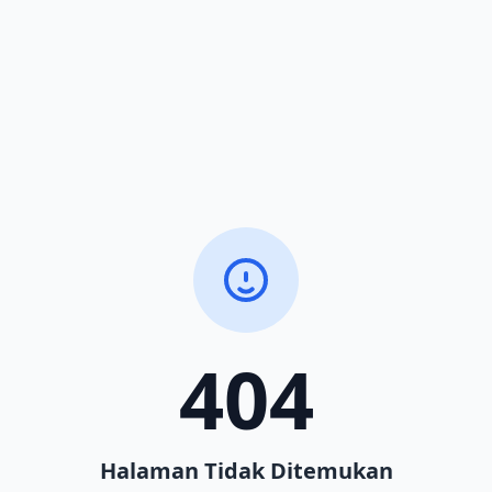
404
Halaman Tidak Ditemukan