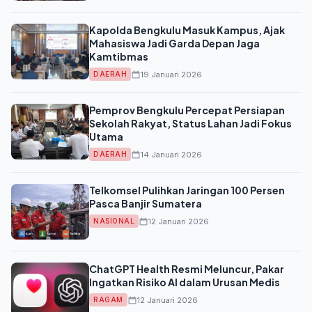
Kapolda Bengkulu Masuk Kampus, Ajak
Mahasiswa Jadi Garda Depan Jaga
Kamtibmas
19 Januari 2026
DAERAH
Pemprov Bengkulu Percepat Persiapan
Sekolah Rakyat, Status Lahan Jadi Fokus
Utama
14 Januari 2026
DAERAH
Telkomsel Pulihkan Jaringan 100 Persen
Pasca Banjir Sumatera
12 Januari 2026
NASIONAL
ChatGPT Health Resmi Meluncur, Pakar
Ingatkan Risiko AI dalam Urusan Medis
12 Januari 2026
RAGAM