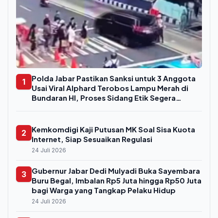
Polda Jabar Pastikan Sanksi untuk 3 Anggota
1
Usai Viral Alphard Terobos Lampu Merah di
Bundaran HI, Proses Sidang Etik Segera
Digelar
Kemkomdigi Kaji Putusan MK Soal Sisa Kuota
2
Internet, Siap Sesuaikan Regulasi
24 Juli 2026
Gubernur Jabar Dedi Mulyadi Buka Sayembara
3
Buru Begal, Imbalan Rp5 Juta hingga Rp50 Juta
bagi Warga yang Tangkap Pelaku Hidup
24 Juli 2026