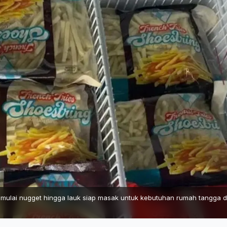
 mulai nugget hingga lauk siap masak untuk kebutuhan rumah tangga 