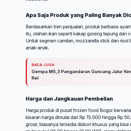
Apa Saja Produk yang Paling Banyak Dic
Berdasarkan tren penjualan, produk berbasis ayam
itu, olahan ikan seperti kakap goreng tepung dan 
Untuk segmen camilan, mozzarella stick dan risol
anak-anak.
BACA JUGA
Gempa M5,3 Pangandaran Guncang Jalur Kere
Rel
Harga dan Jangkauan Pembelian
Harga produk di pusat frozen food Bogor bervari
kisaran harga dimulai dari Rp 15.000 hingga Rp 50
grosir, biasanya tersedia diskon khusus yang bisa