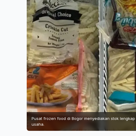
Pusat frozen food di Bogor menyediakan stok lengkap
usaha.