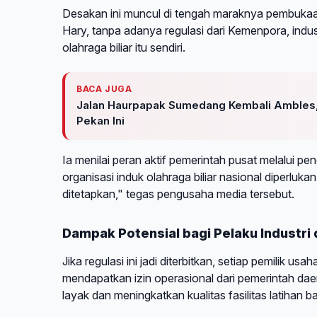
Desakan ini muncul di tengah maraknya pembukaan
Hary, tanpa adanya regulasi dari Kemenpora, indust
olahraga biliar itu sendiri.
BACA JUGA
Jalan Haurpapak Sumedang Kembali Ambles,
Pekan Ini
Ia menilai peran aktif pemerintah pusat melalui pe
organisasi induk olahraga biliar nasional diperluk
ditetapkan," tegas pengusaha media tersebut.
Dampak Potensial bagi Pelaku Industri 
Jika regulasi ini jadi diterbitkan, setiap pemilik
mendapatkan izin operasional dari pemerintah dae
layak dan meningkatkan kualitas fasilitas latihan ba