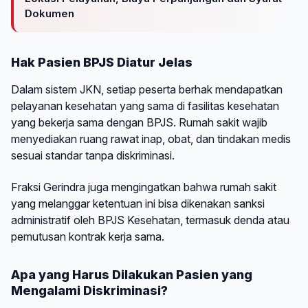
Dokumen
Hak Pasien BPJS Diatur Jelas
Dalam sistem JKN, setiap peserta berhak mendapatkan
pelayanan kesehatan yang sama di fasilitas kesehatan
yang bekerja sama dengan BPJS. Rumah sakit wajib
menyediakan ruang rawat inap, obat, dan tindakan medis
sesuai standar tanpa diskriminasi.
Fraksi Gerindra juga mengingatkan bahwa rumah sakit
yang melanggar ketentuan ini bisa dikenakan sanksi
administratif oleh BPJS Kesehatan, termasuk denda atau
pemutusan kontrak kerja sama.
Apa yang Harus Dilakukan Pasien yang
Mengalami Diskriminasi?